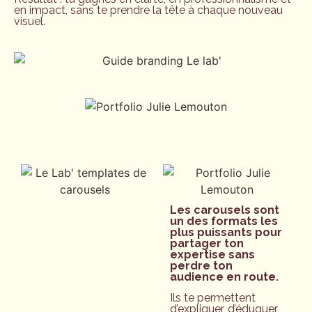
en impact, sans te prendre la tête à chaque nouveau
visuel.
Les carousels sont
un des formats les
plus puissants pour
partager ton
expertise sans
perdre ton
audience en route.
Ils te permettent
d’expliquer, d’éduquer,