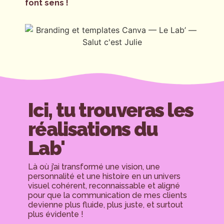
font sens !
Ici, tu trouveras les
réalisations du
Lab'
Là où j’ai transformé une vision, une
personnalité et une histoire en un univers
visuel cohérent, reconnaissable et aligné
pour que la communication de mes clients
devienne plus fluide, plus juste, et surtout
plus évidente !